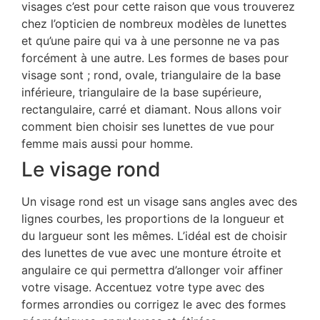
visages c’est pour cette raison que vous trouverez
chez l’opticien de nombreux modèles de lunettes
et qu’une paire qui va à une personne ne va pas
forcément à une autre. Les formes de bases pour
visage sont ; rond, ovale, triangulaire de la base
inférieure, triangulaire de la base supérieure,
rectangulaire, carré et diamant. Nous allons voir
comment bien choisir ses lunettes de vue pour
femme mais aussi pour homme.
Le visage rond
Un visage rond est un visage sans angles avec des
lignes courbes, les proportions de la longueur et
du largueur sont les mêmes. L’idéal est de choisir
des lunettes de vue avec une monture étroite et
angulaire ce qui permettra d’allonger voir affiner
votre visage. Accentuez votre type avec des
formes arrondies ou corrigez le avec des formes