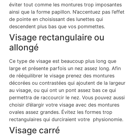
éviter tout comme les montures trop imposantes
ainsi que la forme papillon. N’accentuez pas l’effet
de pointe en choisissant des lunettes qui
descendent plus bas que vos pommettes.
Visage rectangulaire ou
allongé
Ce type de visage est beaucoup plus long que
large et présente parfois un nez assez long. Afin
de rééquilibrer le visage prenez des montures
décorées ou contrastées qui ajoutent de la largeur
au visage, ou qui ont un pont assez bas ce qui
permettra de raccourcir le nez. Vous pouvez aussi
choisir d’élargir votre visage avec des montures
ovales assez grandes. Évitez les formes trop
rectangulaires qui durciraient votre physionomie.
Visage carré