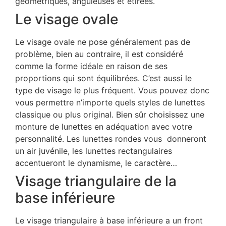
géométriques, anguleuses et étirées.
Le visage ovale
Le visage ovale ne pose généralement pas de
problème, bien au contraire, il est considéré
comme la forme idéale en raison de ses
proportions qui sont équilibrées. C’est aussi le
type de visage le plus fréquent. Vous pouvez donc
vous permettre n’importe quels styles de lunettes
classique ou plus original. Bien sûr choisissez une
monture de lunettes en adéquation avec votre
personnalité. Les lunettes rondes vous donneront
un air juvénile, les lunettes rectangulaires
accentueront le dynamisme, le caractère…
Visage triangulaire de la
base inférieure
Le visage triangulaire à base inférieure a un front