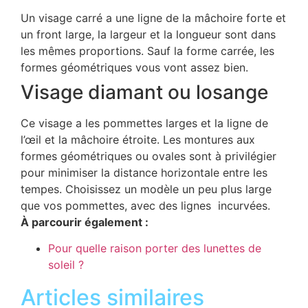
Un visage carré a une ligne de la mâchoire forte et
un front large, la largeur et la longueur sont dans
les mêmes proportions. Sauf la forme carrée, les
formes géométriques vous vont assez bien.
Visage diamant ou losange
Ce visage a les pommettes larges et la ligne de
l’œil et la mâchoire étroite. Les montures aux
formes géométriques ou ovales sont à privilégier
pour minimiser la distance horizontale entre les
tempes. Choisissez un modèle un peu plus large
que vos pommettes, avec des lignes incurvées.
À parcourir également :
Pour quelle raison porter des lunettes de
soleil ?
Articles similaires