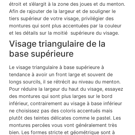
étroit et s’élargit à la zone des joues et du menton.
Afin de rajouter de la largeur et de souligner le
tiers supérieur de votre visage, privilégier des
montures qui sont plus accentuées par la couleur
et les détails sur la moitié supérieure du visage.
Visage triangulaire de la
base supérieure
Le visage triangulaire à base supérieure à
tendance à avoir un front large et souvent de
longs sourcils, il se rétrécit au niveau du menton.
Pour réduire la largeur du haut du visage, essayez
des montures qui sont plus larges sur le bord
inférieur, contrairement au visage à base inférieur
ne choisissez pas des coloris accentués mais
plutôt des teintes délicates comme le pastel. Les
montures percées vous vont généralement très
bien. Les formes stricte et géométrique sont à