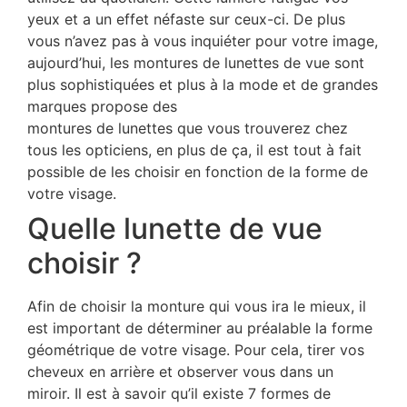
yeux et a un effet néfaste sur ceux-ci. De plus
vous n’avez pas à vous inquiéter pour votre image,
aujourd’hui, les montures de lunettes de vue sont
plus sophistiquées et plus à la mode et de grandes
marques propose des
montures de lunettes que vous trouverez chez
tous les opticiens, en plus de ça, il est tout à fait
possible de les choisir en fonction de la forme de
votre visage.
Quelle lunette de vue
choisir ?
Afin de choisir la monture qui vous ira le mieux, il
est important de déterminer au préalable la forme
géométrique de votre visage. Pour cela, tirer vos
cheveux en arrière et observer vous dans un
miroir. Il est à savoir qu’il existe 7 formes de