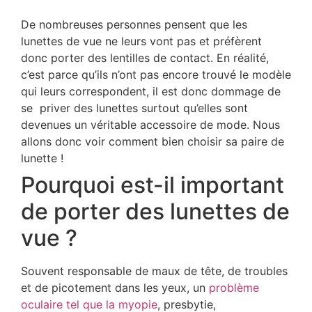
De nombreuses personnes pensent que les
lunettes de vue ne leurs vont pas et préfèrent
donc porter des lentilles de contact. En réalité,
c’est parce qu’ils n’ont pas encore trouvé le modèle
qui leurs correspondent, il est donc dommage de
se priver des lunettes surtout qu’elles sont
devenues un véritable accessoire de mode. Nous
allons donc voir comment bien choisir sa paire de
lunette !
Pourquoi est-il important
de porter des lunettes de
vue ?
Souvent responsable de maux de tête, de troubles
et de picotement dans les yeux, un
problème
oculaire tel que la myopie
, presbytie,