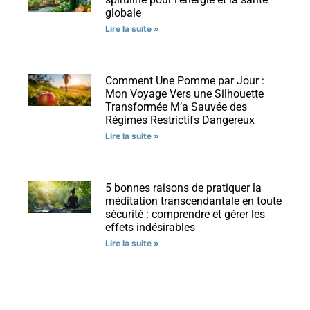
globale
Lire la suite »
Comment Une Pomme par Jour :
Mon Voyage Vers une Silhouette
Transformée M’a Sauvée des
Régimes Restrictifs Dangereux
Lire la suite »
5 bonnes raisons de pratiquer la
méditation transcendantale en toute
sécurité : comprendre et gérer les
effets indésirables
Lire la suite »