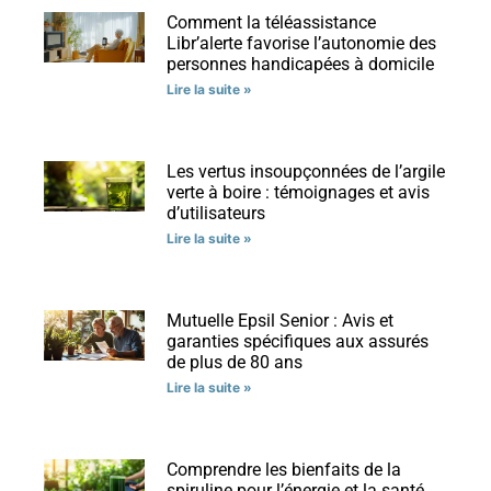
Comment la téléassistance
Libr’alerte favorise l’autonomie des
personnes handicapées à domicile
Lire la suite »
Les vertus insoupçonnées de l’argile
verte à boire : témoignages et avis
d’utilisateurs
Lire la suite »
Mutuelle Epsil Senior : Avis et
garanties spécifiques aux assurés
de plus de 80 ans
Lire la suite »
Comprendre les bienfaits de la
spiruline pour l’énergie et la santé