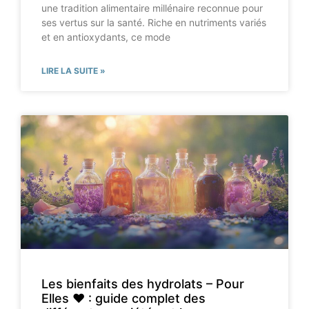
une tradition alimentaire millénaire reconnue pour
ses vertus sur la santé. Riche en nutriments variés
et en antioxydants, ce mode
LIRE LA SUITE »
Les bienfaits des hydrolats – Pour
Elles ♥ : guide complet des