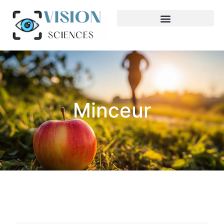
Minceur