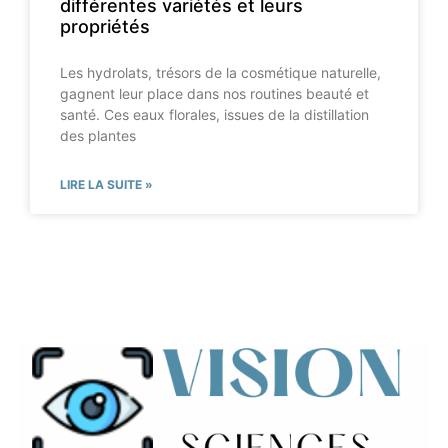
différentes variétés et leurs
propriétés
Les hydrolats, trésors de la cosmétique naturelle,
gagnent leur place dans nos routines beauté et
santé. Ces eaux florales, issues de la distillation
des plantes
LIRE LA SUITE »