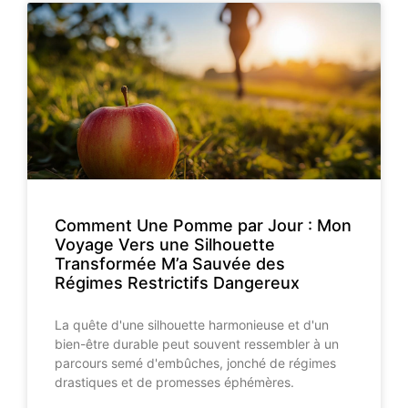
Comment Une Pomme par Jour : Mon
Voyage Vers une Silhouette
Transformée M’a Sauvée des
Régimes Restrictifs Dangereux
La quête d'une silhouette harmonieuse et d'un
bien-être durable peut souvent ressembler à un
parcours semé d'embûches, jonché de régimes
drastiques et de promesses éphémères.