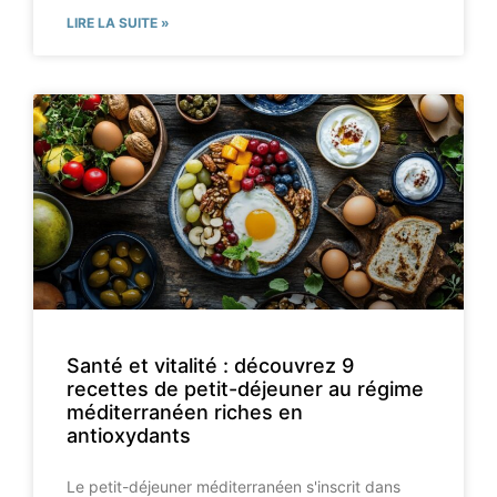
LIRE LA SUITE »
Santé et vitalité : découvrez 9
recettes de petit-déjeuner au régime
méditerranéen riches en
antioxydants
Le petit-déjeuner méditerranéen s'inscrit dans