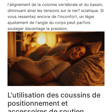
l'alignement de la colonne vertébrale et du bassin,
diminuant ainsi les tensions sur le nerf sciatique. Si
vous ressentez encore de l'inconfort, un léger
ajustement de l'angle du corps peut parfois
soulager davantage la pression.
L'utilisation des coussins de
positionnement et
accessoires de soutien