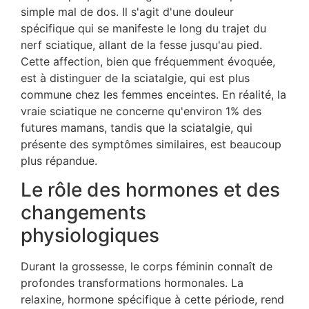
simple mal de dos. Il s'agit d'une douleur
spécifique qui se manifeste le long du trajet du
nerf sciatique, allant de la fesse jusqu'au pied.
Cette affection, bien que fréquemment évoquée,
est à distinguer de la sciatalgie, qui est plus
commune chez les femmes enceintes. En réalité, la
vraie sciatique ne concerne qu'environ 1% des
futures mamans, tandis que la sciatalgie, qui
présente des symptômes similaires, est beaucoup
plus répandue.
Le rôle des hormones et des
changements
physiologiques
Durant la grossesse, le corps féminin connaît de
profondes transformations hormonales. La
relaxine, hormone spécifique à cette période, rend