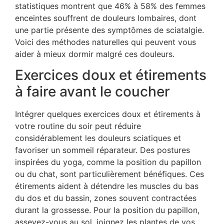
statistiques montrent que 46% à 58% des femmes
enceintes souffrent de douleurs lombaires, dont
une partie présente des symptômes de sciatalgie.
Voici des méthodes naturelles qui peuvent vous
aider à mieux dormir malgré ces douleurs.
Exercices doux et étirements
à faire avant le coucher
Intégrer quelques exercices doux et étirements à
votre routine du soir peut réduire
considérablement les douleurs sciatiques et
favoriser un sommeil réparateur. Des postures
inspirées du yoga, comme la position du papillon
ou du chat, sont particulièrement bénéfiques. Ces
étirements aident à détendre les muscles du bas
du dos et du bassin, zones souvent contractées
durant la grossesse. Pour la position du papillon,
asseyez-vous au sol, joignez les plantes de vos