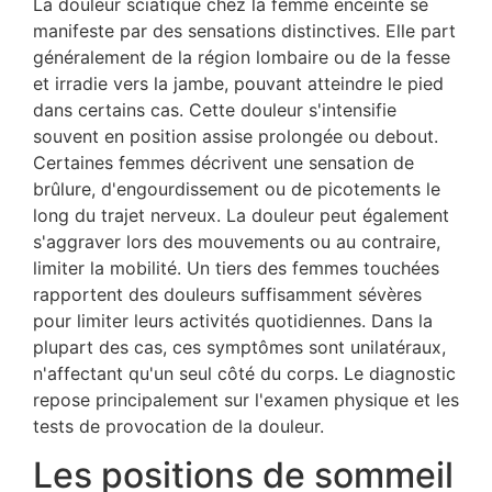
La douleur sciatique chez la femme enceinte se
manifeste par des sensations distinctives. Elle part
généralement de la région lombaire ou de la fesse
et irradie vers la jambe, pouvant atteindre le pied
dans certains cas. Cette douleur s'intensifie
souvent en position assise prolongée ou debout.
Certaines femmes décrivent une sensation de
brûlure, d'engourdissement ou de picotements le
long du trajet nerveux. La douleur peut également
s'aggraver lors des mouvements ou au contraire,
limiter la mobilité. Un tiers des femmes touchées
rapportent des douleurs suffisamment sévères
pour limiter leurs activités quotidiennes. Dans la
plupart des cas, ces symptômes sont unilatéraux,
n'affectant qu'un seul côté du corps. Le diagnostic
repose principalement sur l'examen physique et les
tests de provocation de la douleur.
Les positions de sommeil