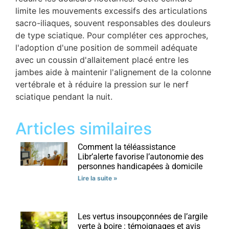
limite les mouvements excessifs des articulations
sacro-iliaques, souvent responsables des douleurs
de type sciatique. Pour compléter ces approches,
l'adoption d'une position de sommeil adéquate
avec un coussin d'allaitement placé entre les
jambes aide à maintenir l'alignement de la colonne
vertébrale et à réduire la pression sur le nerf
sciatique pendant la nuit.
Articles similaires
Comment la téléassistance
Libr’alerte favorise l’autonomie des
personnes handicapées à domicile
Lire la suite »
Les vertus insoupçonnées de l’argile
verte à boire : témoignages et avis