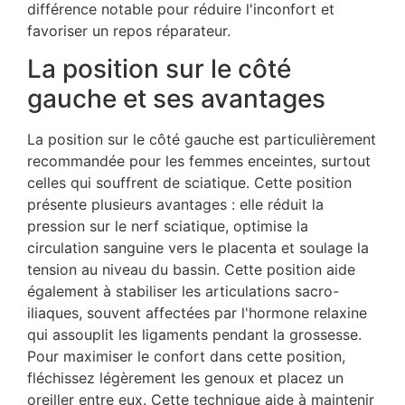
différence notable pour réduire l'inconfort et
favoriser un repos réparateur.
La position sur le côté
gauche et ses avantages
La position sur le côté gauche est particulièrement
recommandée pour les femmes enceintes, surtout
celles qui souffrent de sciatique. Cette position
présente plusieurs avantages : elle réduit la
pression sur le nerf sciatique, optimise la
circulation sanguine vers le placenta et soulage la
tension au niveau du bassin. Cette position aide
également à stabiliser les articulations sacro-
iliaques, souvent affectées par l'hormone relaxine
qui assouplit les ligaments pendant la grossesse.
Pour maximiser le confort dans cette position,
fléchissez légèrement les genoux et placez un
oreiller entre eux. Cette technique aide à maintenir