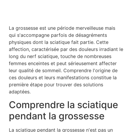
La grossesse est une période merveilleuse mais
qui s'accompagne parfois de désagréments
physiques dont la sciatique fait partie. Cette
affection, caractérisée par des douleurs irradiant le
long du nerf sciatique, touche de nombreuses
femmes enceintes et peut sérieusement affecter
leur qualité de sommeil. Comprendre l'origine de
ces douleurs et leurs manifestations constitue la
première étape pour trouver des solutions
adaptées.
Comprendre la sciatique
pendant la grossesse
La sciatique pendant la grossesse n'est pas un