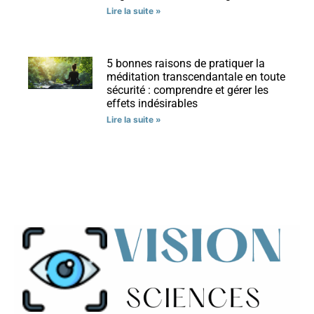
Lire la suite »
5 bonnes raisons de pratiquer la
méditation transcendantale en toute
sécurité : comprendre et gérer les
effets indésirables
Lire la suite »