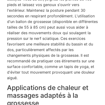
pieds et laissez vos genoux s'ouvrir vers
l'extérieur. Maintenez la posture pendant 30
secondes en respirant profondément. L'utilisation
d'un ballon de grossesse (disponible en différentes
tailles de 55 à 85 cm) peut aussi vous aider à
réaliser des mouvements doux qui soulagent la
pression sur le nerf sciatique. Ces exercices
favorisent une meilleure stabilité du bassin et du
dos, particulièrement affectés par les
changements physiques de la grossesse. Il est
recommandé de pratiquer ces étirements sur une
surface confortable, comme un tapis de yoga, et
d'éviter tout mouvement provoquant une douleur
aiguë.
Applications de chaleur et
massages adaptés à la
grossesse