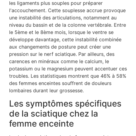
les ligaments plus souples pour préparer
l'accouchement. Cette souplesse accrue provoque
une instabilité des articulations, notamment au
niveau du bassin et de la colonne vertébrale. Entre
le 5ème et le 8ème mois, lorsque le ventre se
développe davantage, cette instabilité combinée
aux changements de posture peut créer une
pression sur le nerf sciatique. Par ailleurs, des
carences en minéraux comme le calcium, le
potassium ou le magnesium peuvent accentuer ces
troubles. Les statistiques montrent que 46% à 58%
des femmes enceintes souffrent de douleurs
lombaires durant leur grossesse.
Les symptômes spécifiques
de la sciatique chez la
femme enceinte