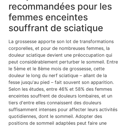
recommandées pour les
femmes enceintes
souffrant de sciatique
La grossesse apporte son lot de transformations
corporelles, et pour de nombreuses femmes, la
douleur sciatique devient une préoccupation qui
peut considérablement perturber le sommeil. Entre
le 5ème et le 8ème mois de grossesse, cette
douleur le long du nerf sciatique – allant de la
fesse jusqu'au pied – fait souvent son apparition.
Selon les études, entre 46% et 58% des femmes
enceintes souffrent de douleurs lombaires, et un
tiers d'entre elles connaissent des douleurs
suffisamment intenses pour affecter leurs activités
quotidiennes, dont le sommeil. Adopter des
positions de sommeil adaptées peut faire une