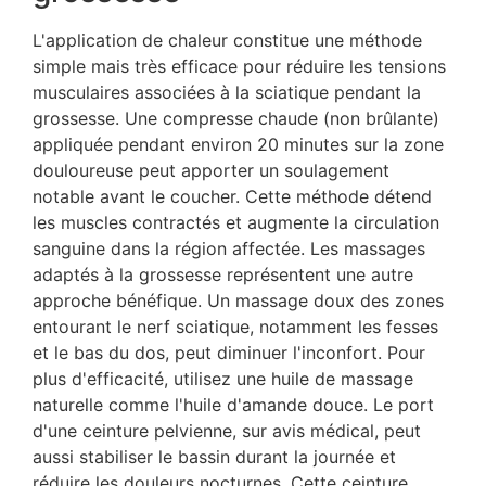
L'application de chaleur constitue une méthode
simple mais très efficace pour réduire les tensions
musculaires associées à la sciatique pendant la
grossesse. Une compresse chaude (non brûlante)
appliquée pendant environ 20 minutes sur la zone
douloureuse peut apporter un soulagement
notable avant le coucher. Cette méthode détend
les muscles contractés et augmente la circulation
sanguine dans la région affectée. Les massages
adaptés à la grossesse représentent une autre
approche bénéfique. Un massage doux des zones
entourant le nerf sciatique, notamment les fesses
et le bas du dos, peut diminuer l'inconfort. Pour
plus d'efficacité, utilisez une huile de massage
naturelle comme l'huile d'amande douce. Le port
d'une ceinture pelvienne, sur avis médical, peut
aussi stabiliser le bassin durant la journée et
réduire les douleurs nocturnes. Cette ceinture