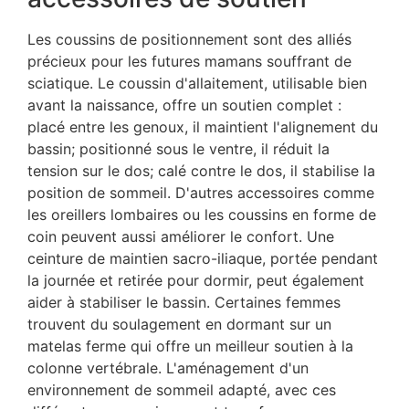
Les coussins de positionnement sont des alliés
précieux pour les futures mamans souffrant de
sciatique. Le coussin d'allaitement, utilisable bien
avant la naissance, offre un soutien complet :
placé entre les genoux, il maintient l'alignement du
bassin; positionné sous le ventre, il réduit la
tension sur le dos; calé contre le dos, il stabilise la
position de sommeil. D'autres accessoires comme
les oreillers lombaires ou les coussins en forme de
coin peuvent aussi améliorer le confort. Une
ceinture de maintien sacro-iliaque, portée pendant
la journée et retirée pour dormir, peut également
aider à stabiliser le bassin. Certaines femmes
trouvent du soulagement en dormant sur un
matelas ferme qui offre un meilleur soutien à la
colonne vertébrale. L'aménagement d'un
environnement de sommeil adapté, avec ces