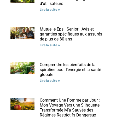
d’utilisateurs
Lire la suite »
Mutuelle Epsil Senior : Avis et
garanties spécifiques aux assurés
de plus de 80 ans
Lire la suite »
Comprendre les bienfaits de la
spiruline pour l’énergie et la santé
globale
Lire la suite »
Comment Une Pomme par Jour :
Mon Voyage Vers une Silhouette
Transformée M’a Sauvée des
Régimes Restrictifs Dangereux