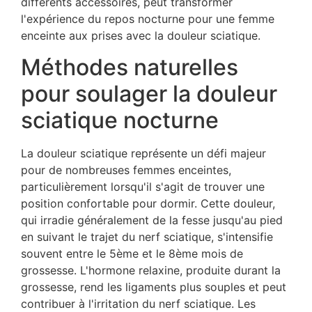
différents accessoires, peut transformer
l'expérience du repos nocturne pour une femme
enceinte aux prises avec la douleur sciatique.
Méthodes naturelles
pour soulager la douleur
sciatique nocturne
La douleur sciatique représente un défi majeur
pour de nombreuses femmes enceintes,
particulièrement lorsqu'il s'agit de trouver une
position confortable pour dormir. Cette douleur,
qui irradie généralement de la fesse jusqu'au pied
en suivant le trajet du nerf sciatique, s'intensifie
souvent entre le 5ème et le 8ème mois de
grossesse. L'hormone relaxine, produite durant la
grossesse, rend les ligaments plus souples et peut
contribuer à l'irritation du nerf sciatique. Les